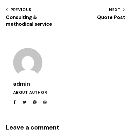
PREVIOUS
NEXT
Consulting &
Quote Post
methodical service
admin
ABOUT AUTHOR
Leave a comment