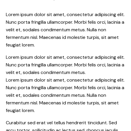
Lorem ipsum dolor sit amet, consectetur adipiscing elit.
Nunc porta fringilla ullamcorper. Morbi felis orci, lacinia a
velit et, sodales condimentum metus. Nulla non
fermentum nisl. Maecenas id molestie turpis, sit amet
feugiat lorem.
Lorem ipsum dolor sit amet, consectetur adipiscing elit.
Nunc porta fringilla ullamcorper. Morbi felis orci, lacinia a
velit et, sodales condimentum metus.
Lorem ipsum dolor sit amet, consectetur adipiscing elit.
Nunc porta fringilla ullamcorper. Morbi felis orci, lacinia a
velit et, sodales condimentum metus. Nulla non
fermentum nisl. Maecenas id molestie turpis, sit amet
feugiat lorem.
Curabitur sed erat vel tellus hendrerit tincidunt. Sed
arcu tortor, sollicitudin ac lectus sed, rhoncus iaculis