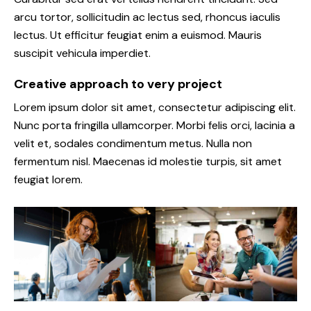
arcu tortor, sollicitudin ac lectus sed, rhoncus iaculis
lectus. Ut efficitur feugiat enim a euismod. Mauris
suscipit vehicula imperdiet.
Creative approach to very project
Lorem ipsum dolor sit amet, consectetur adipiscing elit.
Nunc porta fringilla ullamcorper. Morbi felis orci, lacinia a
velit et, sodales condimentum metus. Nulla non
fermentum nisl. Maecenas id molestie turpis, sit amet
feugiat lorem.