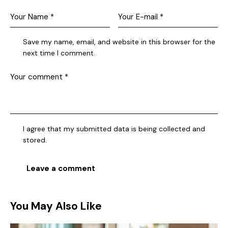
Save my name, email, and website in this browser for the
next time I comment.
I agree that my submitted data is being collected and
stored.
You May Also Like