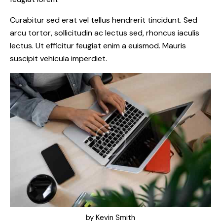
Curabitur sed erat vel tellus hendrerit tincidunt. Sed
arcu tortor, sollicitudin ac lectus sed, rhoncus iaculis
lectus. Ut efficitur feugiat enim a euismod. Mauris
suscipit vehicula imperdiet.
by
Kevin Smith