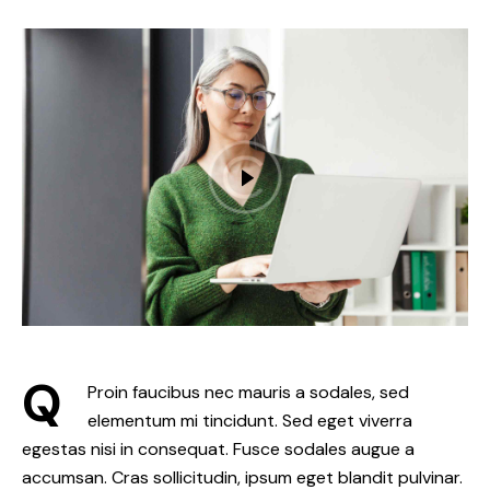
Q
Proin faucibus nec mauris a sodales, sed
elementum mi tincidunt. Sed eget viverra
egestas nisi in consequat. Fusce sodales augue a
accumsan. Cras sollicitudin, ipsum eget blandit pulvinar.