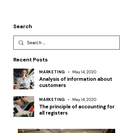
Search
Recent Posts
MARKETING
May 14, 2020
Analysis of information about
customers
MARKETING
May 14, 2020
The principle of accounting for
all registers