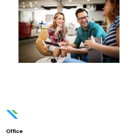
Office