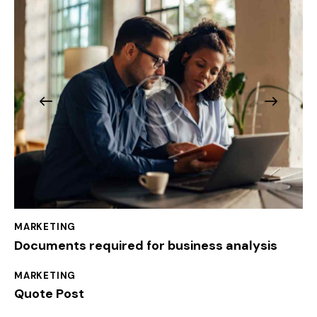
MARKETING
Documents required for business analysis
MARKETING
Quote Post