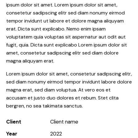
ipsum dolor sit amet. Lorem ipsum dolor sit amet,
consetetur sadipscing elitr sed diam nonumy eirmod
tempor invidunt ut labore et dolore magna aliquyam
erat. Dicta sunt explicabo. Nemo enim ipsam
voluptatem quia voluptas sit aspernatur aut odit aut
fugit, quia. Dicta sunt explicabo Lorem ipsum dolor sit
amet, consetetur sadipscing elitr sed diam dolore
magna aliquyam erat.
Lorem ipsum dolor sit amet, consetetur sadipscing elitr,
sed diam nonumy eirmod tempor invidunt labore dolore
magna erat, sed diam voluptua. At vero eos et
accusam et justo duo dolores et rebum. Stet clita
bergren, no sea takimata sanctus.
Client
Client name
Year
2022