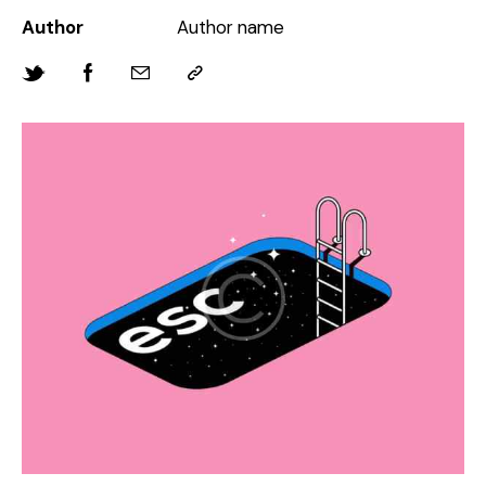
Author
Author name